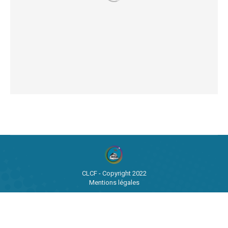
CLCF - Copyright 2022
Mentions légales