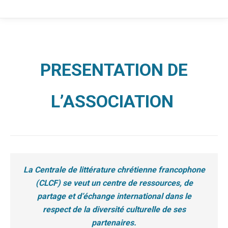
PRESENTATION DE
L’ASSOCIATION
La Centrale de littérature chrétienne francophone
(CLCF) se veut un centre de ressources, de
partage et d’échange international dans le
respect de la diversité culturelle de ses
partenaires.