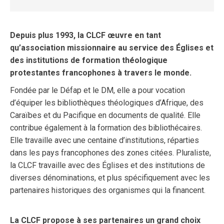
Depuis plus 1993, la CLCF œuvre en tant
qu’association missionnaire au service des Églises et
des institutions de formation théologique
protestantes francophones à travers le monde.
Fondée par le Défap et le DM, elle a pour vocation
d’équiper les bibliothèques théologiques d’Afrique, des
Caraïbes et du Pacifique en documents de qualité. Elle
contribue également à la formation des bibliothécaires.
Elle travaille avec une centaine d’institutions, réparties
dans les pays francophones des zones citées. Pluraliste,
la CLCF travaille avec des Églises et des institutions de
diverses dénominations, et plus spécifiquement avec les
partenaires historiques des organismes qui la financent.
La CLCF propose à ses partenaires un grand choix