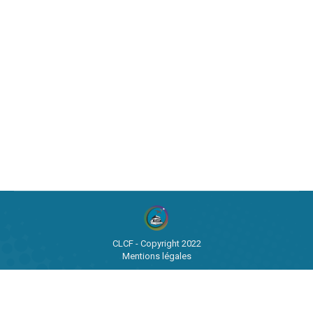
CLCF - Copyright 2022
Mentions légales