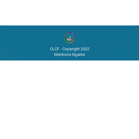
CLCF - Copyright 2022
Mentions légales