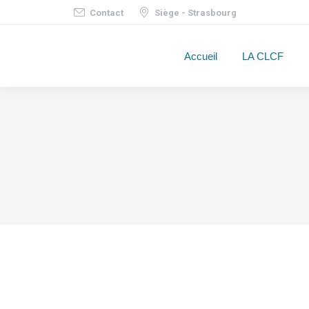
Contact
Siège - Strasbourg
Accueil
LA CLCF